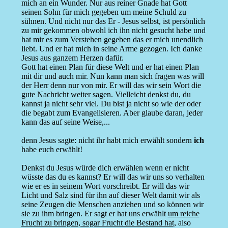
mich an ein Wunder. Nur aus reiner Gnade hat Gott
seinen Sohn für mich gegeben um meine Schuld zu
sühnen. Und nicht nur das Er - Jesus selbst, ist persönlich
zu mir gekommen obwohl ich ihn nicht gesucht habe und
hat mir es zum Verstehen gegeben das er mich unendlich
liebt. Und er hat mich in seine Arme gezogen. Ich danke
Jesus aus ganzem Herzen dafür.
Gott hat einen Plan für diese Welt und er hat einen Plan
mit dir und auch mir. Nun kann man sich fragen was will
der Herr denn nur von mir. Er will das wir sein Wort die
gute Nachricht weiter sagen. Vielleicht denkst du, du
kannst ja nicht sehr viel. Du bist ja nicht so wie der oder
die begabt zum Evangelisieren. Aber glaube daran, jeder
kann das auf seine Weise,...
denn Jesus sagte: nicht ihr habt mich erwählt sondern
ich
habe euch erwählt!
Denkst du Jesus würde dich erwählen wenn er nicht
wüsste das du es kannst? Er will das wir uns so verhalten
wie er es in seinem Wort vorschreibt. Er will das wir
Licht und Salz sind für ihn auf dieser Welt damit wir als
seine Zeugen die Menschen anziehen und so können wir
sie zu ihm bringen. Er sagt er hat uns erwählt
um reiche
Frucht zu bringen, sogar Frucht die Bestand hat,
also