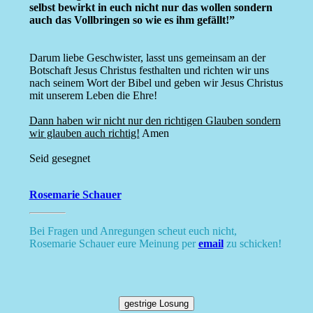
selbst bewirkt in euch nicht nur das wollen sondern
auch das Vollbringen so wie es ihm gefällt!”
Darum liebe Geschwister, lasst uns gemeinsam an der
Botschaft Jesus Christus festhalten und richten wir uns
nach seinem Wort der Bibel und geben wir Jesus Christus
mit unserem Leben die Ehre!
Dann haben wir nicht nur den richtigen Glauben sondern
wir glauben auch richtig!
Amen
Seid gesegnet
Rosemarie Schauer
Bei Fragen und Anregungen scheut euch nicht,
Rosemarie Schauer eure Meinung per
email
zu schicken!
gestrige Losung