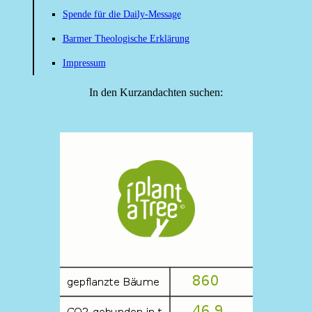
Spende für die Daily-Message
Barmer Theologische Erklärung
Impressum
In den Kurzandachten suchen: