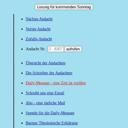
Losung für kommenden Sonntag
Nächste Andacht
Vorige Andacht
Zufalls-Andacht
Andacht Nr.:
aufrufen
Übersicht der Andachten
Die Schreiber der Andachten
Daily-Message - eine Zeit ist vorüber
Schreibt uns eine Email
Abo - eine tägliche Mail
Spende für die Daily-Message
Barmer Theologische Erklärung