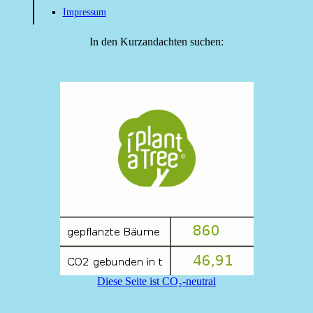
Impressum
In den Kurzandachten suchen:
Diese Seite ist CO₂-neutral