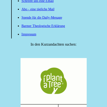
Schreibt uns eine Email
Abo - eine tägliche Mail
Spende für die Daily-Message
Barmer Theologische Erklärung
Impressum
In den Kurzandachten suchen: