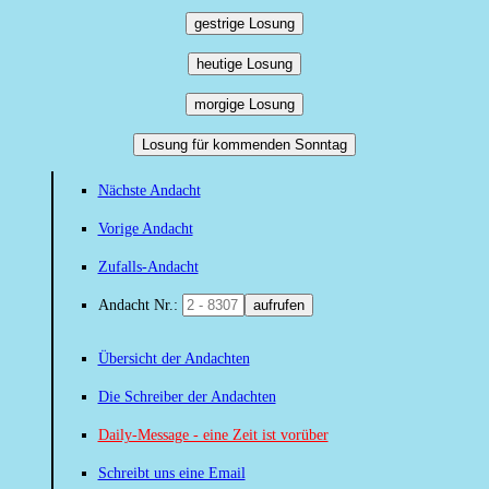
gestrige Losung
heutige Losung
morgige Losung
Losung für kommenden Sonntag
Nächste Andacht
Vorige Andacht
Zufalls-Andacht
Andacht Nr.:
aufrufen
Übersicht der Andachten
Die Schreiber der Andachten
Daily-Message - eine Zeit ist vorüber
Schreibt uns eine Email