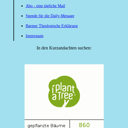
Abo - eine tägliche Mail
Spende für die Daily-Message
Barmer Theologische Erklärung
Impressum
In den Kurzandachten suchen: