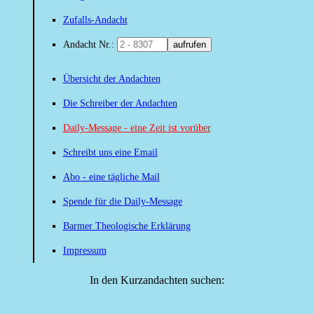
Zufalls-Andacht
Andacht Nr.:
aufrufen
Übersicht der Andachten
Die Schreiber der Andachten
Daily-Message - eine Zeit ist vorüber
Schreibt uns eine Email
Abo - eine tägliche Mail
Spende für die Daily-Message
Barmer Theologische Erklärung
Impressum
In den Kurzandachten suchen: