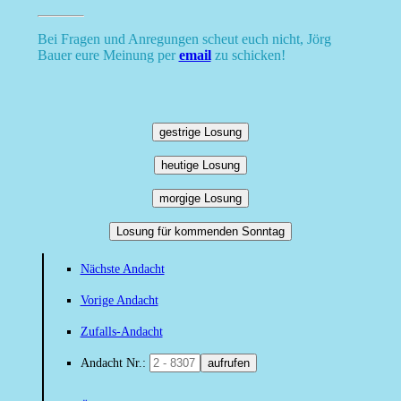
Bei Fragen und Anregungen scheut euch nicht, Jörg
Bauer eure Meinung per
email
zu schicken!
gestrige Losung
heutige Losung
morgige Losung
Losung für kommenden Sonntag
Nächste Andacht
Vorige Andacht
Zufalls-Andacht
Andacht Nr.:
aufrufen