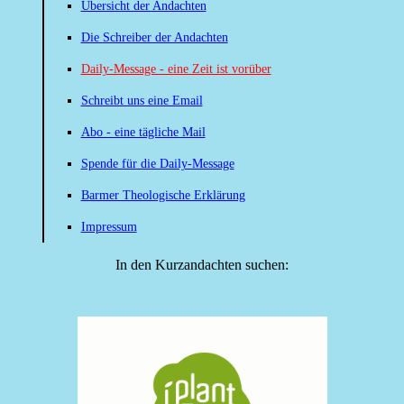
Übersicht der Andachten
Die Schreiber der Andachten
Daily-Message - eine Zeit ist vorüber
Schreibt uns eine Email
Abo - eine tägliche Mail
Spende für die Daily-Message
Barmer Theologische Erklärung
Impressum
In den Kurzandachten suchen: