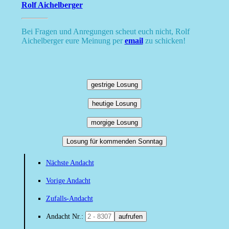
Rolf Aichelberger
Bei Fragen und Anregungen scheut euch nicht, Rolf
Aichelberger eure Meinung per
email
zu schicken!
gestrige Losung
heutige Losung
morgige Losung
Losung für kommenden Sonntag
Nächste Andacht
Vorige Andacht
Zufalls-Andacht
Andacht Nr.:
aufrufen