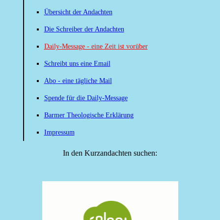
Übersicht der Andachten
Die Schreiber der Andachten
Daily-Message - eine Zeit ist vorüber
Schreibt uns eine Email
Abo - eine tägliche Mail
Spende für die Daily-Message
Barmer Theologische Erklärung
Impressum
In den Kurzandachten suchen: