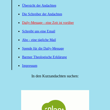
Übersicht der Andachten
Die Schreiber der Andachten
Daily-Message - eine Zeit ist vorüber
Schreibt uns eine Email
Abo - eine tägliche Mail
Spende für die Daily-Message
Barmer Theologische Erklärung
Impressum
In den Kurzandachten suchen: