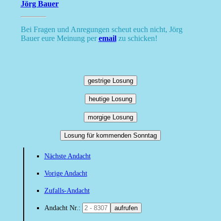
Jörg Bauer
Bei Fragen und Anregungen scheut euch nicht, Jörg
Bauer eure Meinung per
email
zu schicken!
gestrige Losung
heutige Losung
morgige Losung
Losung für kommenden Sonntag
Nächste Andacht
Vorige Andacht
Zufalls-Andacht
Andacht Nr.:
aufrufen