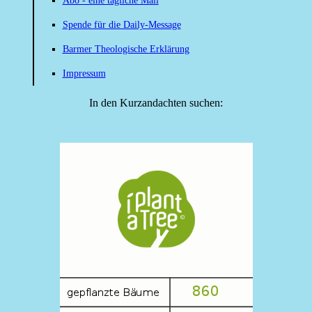
Abo - eine tägliche Mail
Spende für die Daily-Message
Barmer Theologische Erklärung
Impressum
In den Kurzandachten suchen: