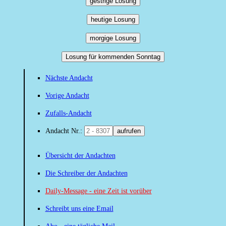
gestrige Losung
heutige Losung
morgige Losung
Losung für kommenden Sonntag
Nächste Andacht
Vorige Andacht
Zufalls-Andacht
Andacht Nr.:
aufrufen
Übersicht der Andachten
Die Schreiber der Andachten
Daily-Message - eine Zeit ist vorüber
Schreibt uns eine Email