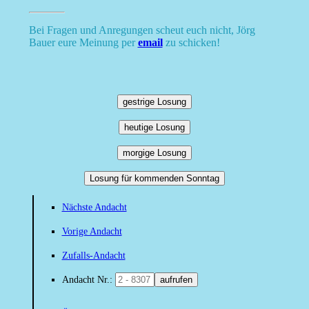
Bei Fragen und Anregungen scheut euch nicht, Jörg
Bauer eure Meinung per
email
zu schicken!
gestrige Losung
heutige Losung
morgige Losung
Losung für kommenden Sonntag
Nächste Andacht
Vorige Andacht
Zufalls-Andacht
Andacht Nr.:
aufrufen