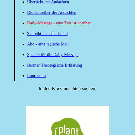
Übersicht der Andachten
Die Schreiber der Andachten
Daily-Message - eine Zeit ist vorüber
Schreibt uns eine Email
Abo - eine tägliche Mail
Spende für die Daily-Message
Barmer Theologische Erklärung
Impressum
In den Kurzandachten suchen: