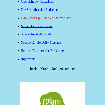
Übersicht der Andachten
Die Schreiber der Andachten
Daily-Message - eine Zeit ist vorüber
Schreibt uns eine Email
Abo - eine tägliche Mail
Spende für die Daily-Message
Barmer Theologische Erklärung
Impressum
In den Kurzandachten suchen: