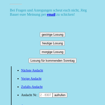
Bei Fragen und Anregungen scheut euch nicht, Jörg
Bauer eure Meinung per
email
zu schicken!
gestrige Losung
heutige Losung
morgige Losung
Losung für kommenden Sonntag
Nächste Andacht
Vorige Andacht
Zufalls-Andacht
Andacht Nr.:
aufrufen