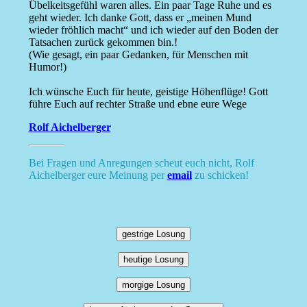
Übelkeitsgefühl waren alles. Ein paar Tage Ruhe und es
geht wieder. Ich danke Gott, dass er „meinen Mund
wieder fröhlich macht“ und ich wieder auf den Boden der
Tatsachen zurück gekommen bin.!
(Wie gesagt, ein paar Gedanken, für Menschen mit
Humor!)
Ich wünsche Euch für heute, geistige Höhenflüge! Gott
führe Euch auf rechter Straße und ebne eure Wege
Rolf Aichelberger
Bei Fragen und Anregungen scheut euch nicht, Rolf
Aichelberger eure Meinung per
email
zu schicken!
gestrige Losung
heutige Losung
morgige Losung