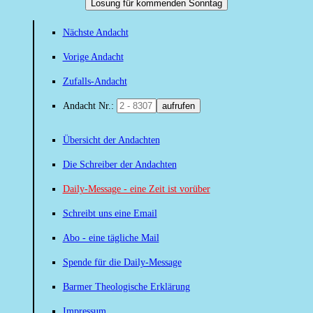
Losung für kommenden Sonntag
Nächste Andacht
Vorige Andacht
Zufalls-Andacht
Andacht Nr.:
aufrufen
Übersicht der Andachten
Die Schreiber der Andachten
Daily-Message - eine Zeit ist vorüber
Schreibt uns eine Email
Abo - eine tägliche Mail
Spende für die Daily-Message
Barmer Theologische Erklärung
Impressum