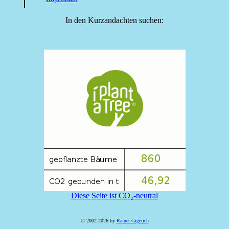
In den Kurzandachten suchen:
Diese Seite ist CO₂-neutral
© 2002-2026 by
Rainer Gigerich