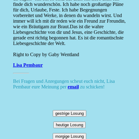
finde dich wunderschön. Ich habe noch großartige Pläne
für dich, Urlaube, Feste. Ich habe Begegnungen
vorbereitet und Werke, in denen du wandeln wirst. Und
immer will ich mit dir reden wie ein Freund zur Freundin,
wie ein Bräutigam zur Braut.Das ist die wahre
Liebesgeschichte von dir und Jesus, eine Geschichte, die
gerade erst richtig begonnen hat. Es ist die romantischste
Liebesgeschichte der Welt.
Right to Copy by Gaby Wentland
Lisa Pembaur
Bei Fragen und Anregungen scheut euch nicht, Lisa
Pembaur eure Meinung per
email
zu schicken!
gestrige Losung
heutige Losung
morgige Losung