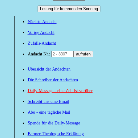
Losung für kommenden Sonntag
Nächste Andacht
Vorige Andacht
Zufalls-Andacht
Andacht Nr.:
aufrufen
Übersicht der Andachten
Die Schreiber der Andachten
Daily-Message - eine Zeit ist vorüber
Schreibt uns eine Email
Abo - eine tägliche Mail
Spende für die Daily-Message
Barmer Theologische Erklärung