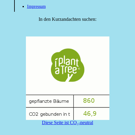
Impressum
In den Kurzandachten suchen:
Diese Seite ist CO₂-neutral