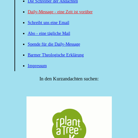
Die Schreiber der Andachten
Daily-Message - eine Zeit ist vorüber
Schreibt uns eine Email
Abo - eine tägliche Mail
Spende für die Daily-Message
Barmer Theologische Erklärung
Impressum
In den Kurzandachten suchen: