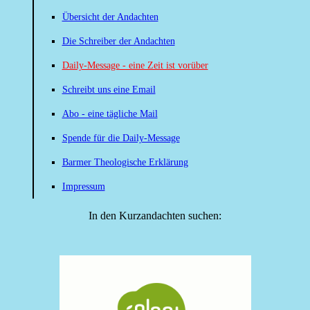
Übersicht der Andachten
Die Schreiber der Andachten
Daily-Message - eine Zeit ist vorüber
Schreibt uns eine Email
Abo - eine tägliche Mail
Spende für die Daily-Message
Barmer Theologische Erklärung
Impressum
In den Kurzandachten suchen: