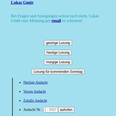
Lukas Gmür
Bei Fragen und Anregungen scheut euch nicht, Lukas
Gmür eure Meinung per
email
zu schicken!
gestrige Losung
heutige Losung
morgige Losung
Losung für kommenden Sonntag
Nächste Andacht
Vorige Andacht
Zufalls-Andacht
Andacht Nr.:
aufrufen