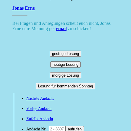
Jonas Erne
Bei Fragen und Anregungen scheut euch nicht, Jonas
Erne eure Meinung per
email
zu schicken!
gestrige Losung
heutige Losung
morgige Losung
Losung für kommenden Sonntag
Nächste Andacht
Vorige Andacht
Zufalls-Andacht
Andacht Nr.:
aufrufen