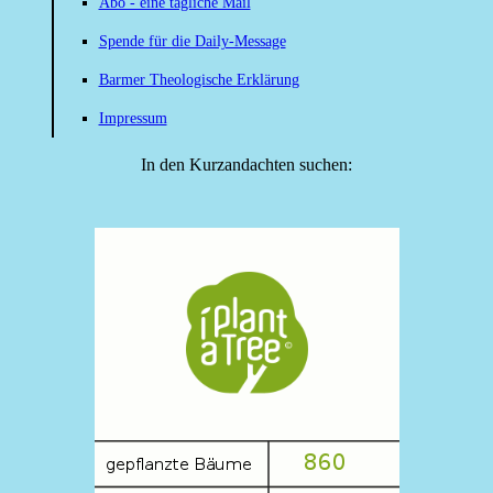
Abo - eine tägliche Mail
Spende für die Daily-Message
Barmer Theologische Erklärung
Impressum
In den Kurzandachten suchen: