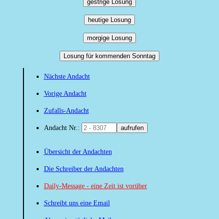
gestrige Losung
heutige Losung
morgige Losung
Losung für kommenden Sonntag
Nächste Andacht
Vorige Andacht
Zufalls-Andacht
Andacht Nr.:
aufrufen
Übersicht der Andachten
Die Schreiber der Andachten
Daily-Message - eine Zeit ist vorüber
Schreibt uns eine Email