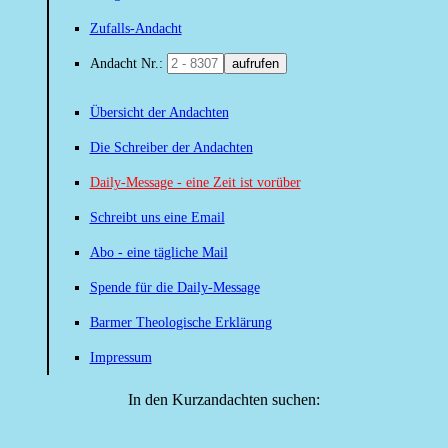
Zufalls-Andacht
Andacht Nr.:
aufrufen
Übersicht der Andachten
Die Schreiber der Andachten
Daily-Message - eine Zeit ist vorüber
Schreibt uns eine Email
Abo - eine tägliche Mail
Spende für die Daily-Message
Barmer Theologische Erklärung
Impressum
In den Kurzandachten suchen: