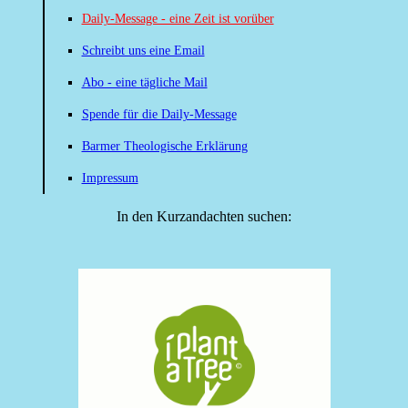
Daily-Message - eine Zeit ist vorüber
Schreibt uns eine Email
Abo - eine tägliche Mail
Spende für die Daily-Message
Barmer Theologische Erklärung
Impressum
In den Kurzandachten suchen: