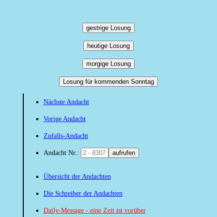
gestrige Losung
heutige Losung
morgige Losung
Losung für kommenden Sonntag
Nächste Andacht
Vorige Andacht
Zufalls-Andacht
Andacht Nr.:
aufrufen
Übersicht der Andachten
Die Schreiber der Andachten
Daily-Message - eine Zeit ist vorüber