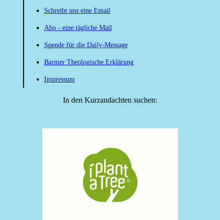
Schreibt uns eine Email
Abo - eine tägliche Mail
Spende für die Daily-Message
Barmer Theologische Erklärung
Impressum
In den Kurzandachten suchen: