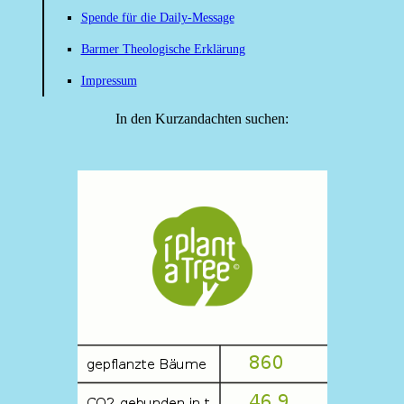
Spende für die Daily-Message
Barmer Theologische Erklärung
Impressum
In den Kurzandachten suchen: