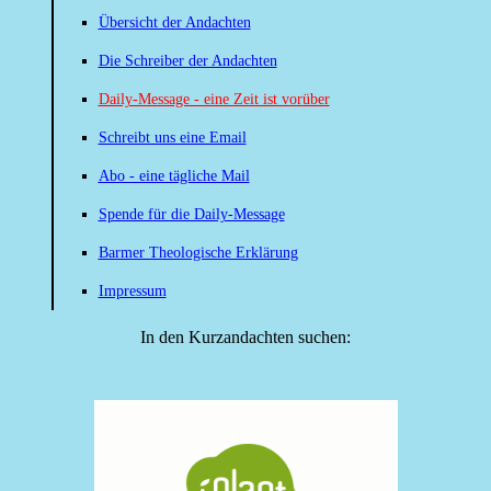
Übersicht der Andachten
Die Schreiber der Andachten
Daily-Message - eine Zeit ist vorüber
Schreibt uns eine Email
Abo - eine tägliche Mail
Spende für die Daily-Message
Barmer Theologische Erklärung
Impressum
In den Kurzandachten suchen: