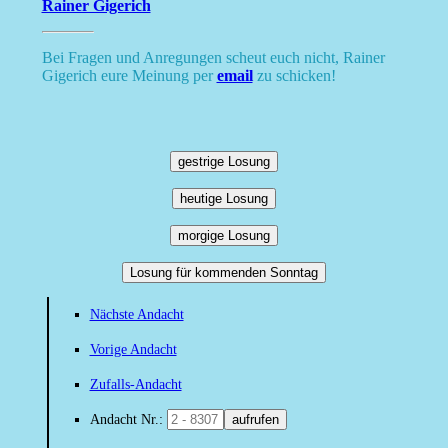
Rainer Gigerich
Bei Fragen und Anregungen scheut euch nicht, Rainer
Gigerich eure Meinung per
email
zu schicken!
gestrige Losung
heutige Losung
morgige Losung
Losung für kommenden Sonntag
Nächste Andacht
Vorige Andacht
Zufalls-Andacht
Andacht Nr.:
aufrufen