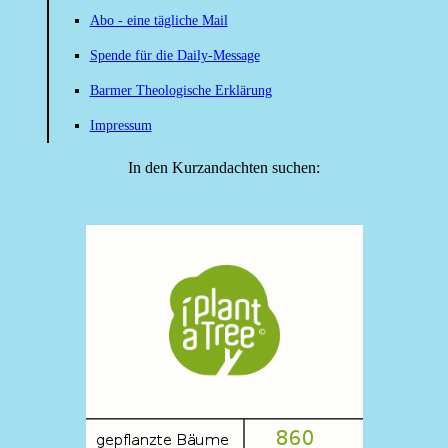
Abo - eine tägliche Mail
Spende für die Daily-Message
Barmer Theologische Erklärung
Impressum
In den Kurzandachten suchen: