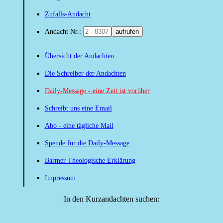
Zufalls-Andacht
Andacht Nr.:
aufrufen
Übersicht der Andachten
Die Schreiber der Andachten
Daily-Message - eine Zeit ist vorüber
Schreibt uns eine Email
Abo - eine tägliche Mail
Spende für die Daily-Message
Barmer Theologische Erklärung
Impressum
In den Kurzandachten suchen: