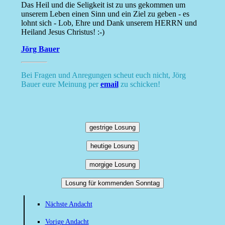
Das Heil und die Seligkeit ist zu uns gekommen um
unserem Leben einen Sinn und ein Ziel zu geben - es
lohnt sich - Lob, Ehre und Dank unserem HERRN und
Heiland Jesus Christus! :-)
Jörg Bauer
Bei Fragen und Anregungen scheut euch nicht, Jörg
Bauer eure Meinung per
email
zu schicken!
gestrige Losung
heutige Losung
morgige Losung
Losung für kommenden Sonntag
Nächste Andacht
Vorige Andacht