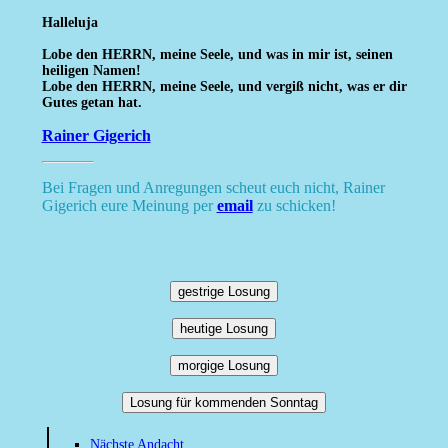
Halleluja
Lobe den HERRN, meine Seele, und was in mir ist, seinen
heiligen Namen!
Lobe den HERRN, meine Seele, und vergiß nicht, was er dir
Gutes getan hat.
Rainer Gigerich
Bei Fragen und Anregungen scheut euch nicht, Rainer
Gigerich eure Meinung per
email
zu schicken!
gestrige Losung
heutige Losung
morgige Losung
Losung für kommenden Sonntag
Nächste Andacht