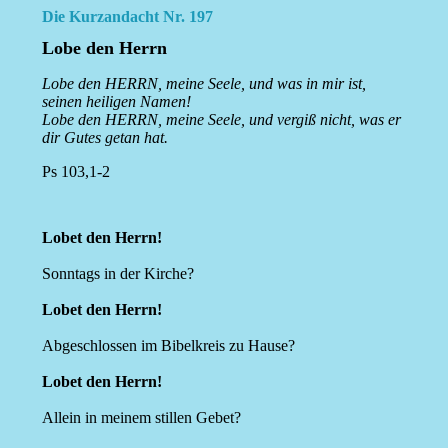
Die Kurzandacht Nr. 197
Lobe den Herrn
Lobe den HERRN, meine Seele, und was in mir ist,
seinen heiligen Namen!
Lobe den HERRN, meine Seele, und vergiß nicht, was er
dir Gutes getan hat.
Ps 103,1-2
Lobet den Herrn!
Sonntags in der Kirche?
Lobet den Herrn!
Abgeschlossen im Bibelkreis zu Hause?
Lobet den Herrn!
Allein in meinem stillen Gebet?