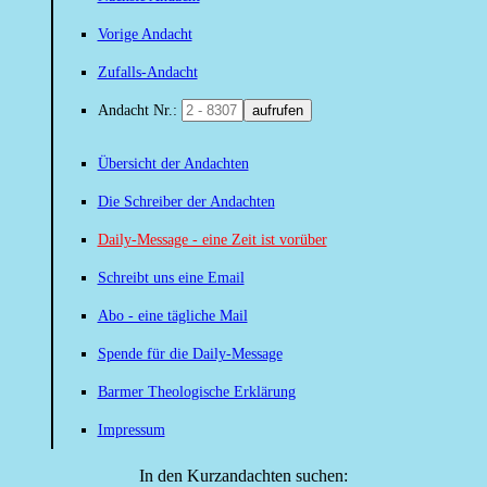
Vorige Andacht
Zufalls-Andacht
Andacht Nr.:
aufrufen
Übersicht der Andachten
Die Schreiber der Andachten
Daily-Message - eine Zeit ist vorüber
Schreibt uns eine Email
Abo - eine tägliche Mail
Spende für die Daily-Message
Barmer Theologische Erklärung
Impressum
In den Kurzandachten suchen: