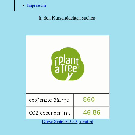
Impressum
In den Kurzandachten suchen:
Diese Seite ist CO₂-neutral