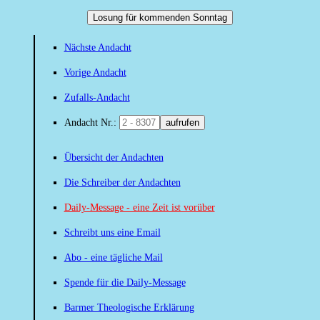
Losung für kommenden Sonntag
Nächste Andacht
Vorige Andacht
Zufalls-Andacht
Andacht Nr.:
aufrufen
Übersicht der Andachten
Die Schreiber der Andachten
Daily-Message - eine Zeit ist vorüber
Schreibt uns eine Email
Abo - eine tägliche Mail
Spende für die Daily-Message
Barmer Theologische Erklärung