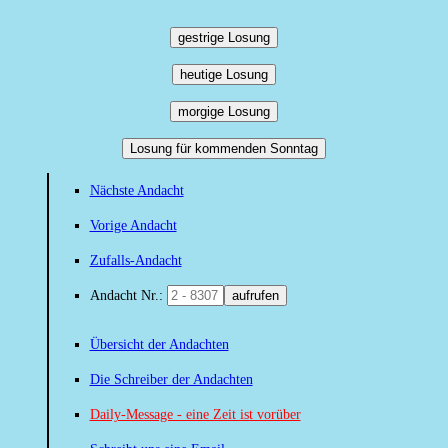
gestrige Losung
heutige Losung
morgige Losung
Losung für kommenden Sonntag
Nächste Andacht
Vorige Andacht
Zufalls-Andacht
Andacht Nr.:
aufrufen
Übersicht der Andachten
Die Schreiber der Andachten
Daily-Message - eine Zeit ist vorüber