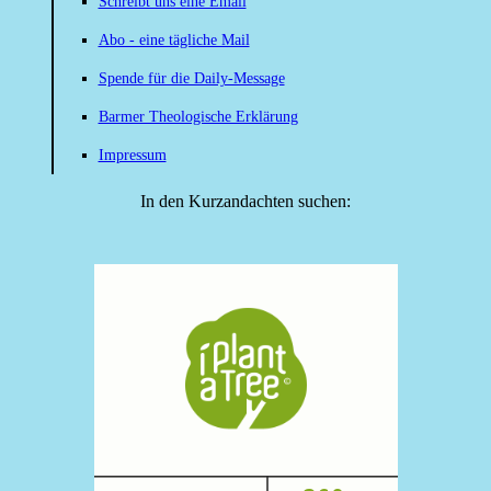
Schreibt uns eine Email
Abo - eine tägliche Mail
Spende für die Daily-Message
Barmer Theologische Erklärung
Impressum
In den Kurzandachten suchen: