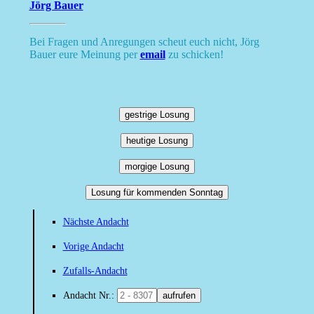
Jörg Bauer
Bei Fragen und Anregungen scheut euch nicht, Jörg
Bauer eure Meinung per
email
zu schicken!
gestrige Losung
heutige Losung
morgige Losung
Losung für kommenden Sonntag
Nächste Andacht
Vorige Andacht
Zufalls-Andacht
Andacht Nr.:
aufrufen