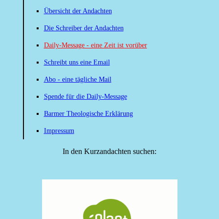
Übersicht der Andachten
Die Schreiber der Andachten
Daily-Message - eine Zeit ist vorüber
Schreibt uns eine Email
Abo - eine tägliche Mail
Spende für die Daily-Message
Barmer Theologische Erklärung
Impressum
In den Kurzandachten suchen: