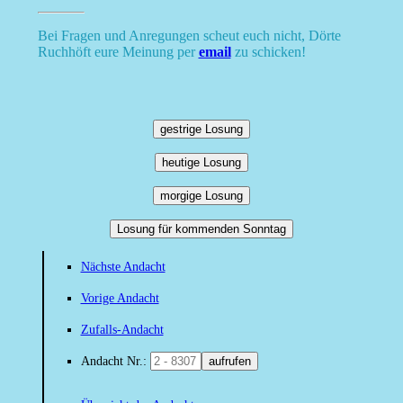
Bei Fragen und Anregungen scheut euch nicht, Dörte
Ruchhöft eure Meinung per
email
zu schicken!
gestrige Losung
heutige Losung
morgige Losung
Losung für kommenden Sonntag
Nächste Andacht
Vorige Andacht
Zufalls-Andacht
Andacht Nr.:
aufrufen