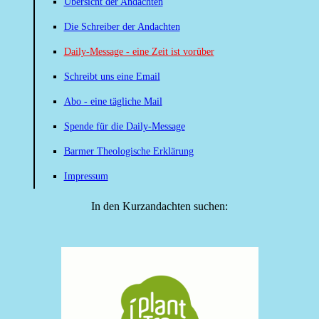
Übersicht der Andachten
Die Schreiber der Andachten
Daily-Message - eine Zeit ist vorüber
Schreibt uns eine Email
Abo - eine tägliche Mail
Spende für die Daily-Message
Barmer Theologische Erklärung
Impressum
In den Kurzandachten suchen: