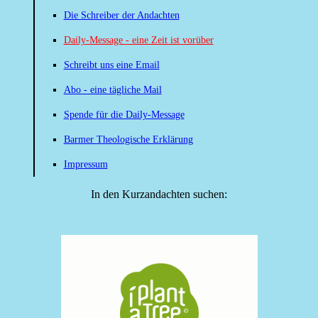
Die Schreiber der Andachten
Daily-Message - eine Zeit ist vorüber
Schreibt uns eine Email
Abo - eine tägliche Mail
Spende für die Daily-Message
Barmer Theologische Erklärung
Impressum
In den Kurzandachten suchen: