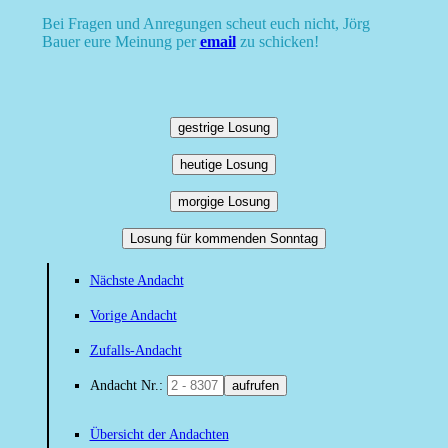
Bei Fragen und Anregungen scheut euch nicht, Jörg
Bauer eure Meinung per
email
zu schicken!
gestrige Losung
heutige Losung
morgige Losung
Losung für kommenden Sonntag
Nächste Andacht
Vorige Andacht
Zufalls-Andacht
Andacht Nr.:
aufrufen
Übersicht der Andachten