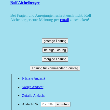
Rolf Aichelberger
Bei Fragen und Anregungen scheut euch nicht, Rolf
Aichelberger eure Meinung per
email
zu schicken!
gestrige Losung
heutige Losung
morgige Losung
Losung für kommenden Sonntag
Nächste Andacht
Vorige Andacht
Zufalls-Andacht
Andacht Nr.:
aufrufen