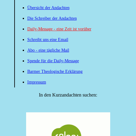
Übersicht der Andachten
Die Schreiber der Andachten
Daily-Message - eine Zeit ist vorüber
Schreibt uns eine Email
Abo - eine tägliche Mail
Spende für die Daily-Message
Barmer Theologische Erklärung
Impressum
In den Kurzandachten suchen: