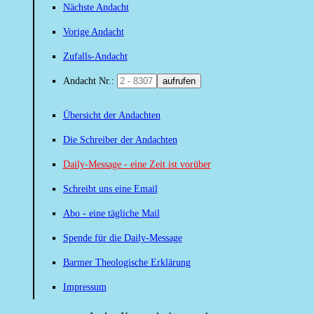
Nächste Andacht
Vorige Andacht
Zufalls-Andacht
Andacht Nr.:
aufrufen
Übersicht der Andachten
Die Schreiber der Andachten
Daily-Message - eine Zeit ist vorüber
Schreibt uns eine Email
Abo - eine tägliche Mail
Spende für die Daily-Message
Barmer Theologische Erklärung
Impressum