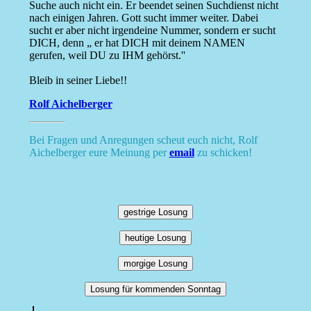
Suche auch nicht ein. Er beendet seinen Suchdienst nicht
nach einigen Jahren. Gott sucht immer weiter. Dabei
sucht er aber nicht irgendeine Nummer, sondern er sucht
DICH, denn „ er hat DICH mit deinem NAMEN
gerufen, weil DU zu IHM gehörst.''
Bleib in seiner Liebe!!
Rolf Aichelberger
Bei Fragen und Anregungen scheut euch nicht, Rolf
Aichelberger eure Meinung per
email
zu schicken!
gestrige Losung
heutige Losung
morgige Losung
Losung für kommenden Sonntag