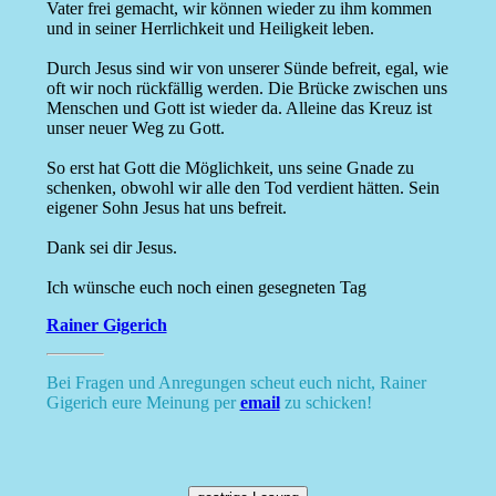
Vater frei gemacht, wir können wieder zu ihm kommen
und in seiner Herrlichkeit und Heiligkeit leben.
Durch Jesus sind wir von unserer Sünde befreit, egal, wie
oft wir noch rückfällig werden. Die Brücke zwischen uns
Menschen und Gott ist wieder da. Alleine das Kreuz ist
unser neuer Weg zu Gott.
So erst hat Gott die Möglichkeit, uns seine Gnade zu
schenken, obwohl wir alle den Tod verdient hätten. Sein
eigener Sohn Jesus hat uns befreit.
Dank sei dir Jesus.
Ich wünsche euch noch einen gesegneten Tag
Rainer Gigerich
Bei Fragen und Anregungen scheut euch nicht, Rainer
Gigerich eure Meinung per
email
zu schicken!