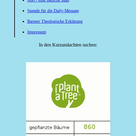
Abo - eine tägliche Mail
Spende für die Daily-Message
Barmer Theologische Erklärung
Impressum
In den Kurzandachten suchen: