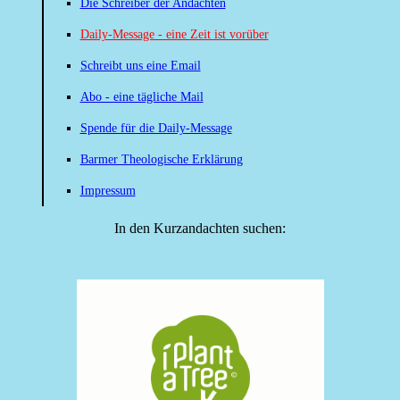
Die Schreiber der Andachten
Daily-Message - eine Zeit ist vorüber
Schreibt uns eine Email
Abo - eine tägliche Mail
Spende für die Daily-Message
Barmer Theologische Erklärung
Impressum
In den Kurzandachten suchen: