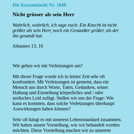
Die Kurzandacht Nr. 1848
Nicht grösser als sein Herr
Wahrlich, wahrlich, ich sage euch: Ein Knecht ist nicht
größer als sein Herr, noch ein Gesandter größer, als der
ihn gesandt hat.
Johannes 13, 16
Wie gehen wir mit Verletzungen um?
Mit dieser Frage wurde ich in letzter Zeit sehr oft
konfrontiert. Mit Verletzungen ist gemeint, dass ein
Mensch uns durch Worte, Taten, Gedanken, seiner
Haltung und Einstellung körperliches und / oder
seelisches Leid zufügt. Stellen wir uns der Frage: Wie
kann es kommen, dass solche Verletzungen überhaupt
Auswirkungen haben können?
Sehr oft hängt es mit unserem Lebensstandard zusammen.
Wir haben unsere Vorstellung, wie wir behandelt werden
möchten. Diese Vorstellung machen wir zu unserem