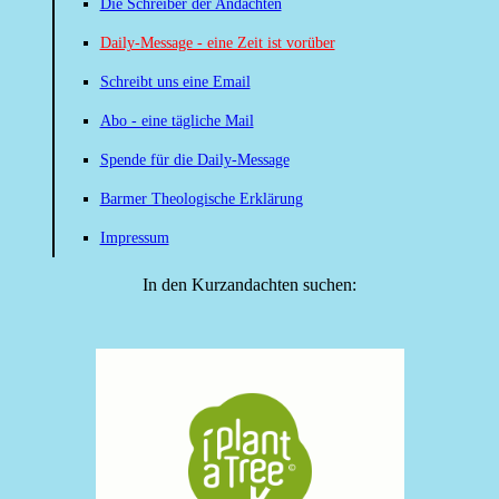
Die Schreiber der Andachten
Daily-Message - eine Zeit ist vorüber
Schreibt uns eine Email
Abo - eine tägliche Mail
Spende für die Daily-Message
Barmer Theologische Erklärung
Impressum
In den Kurzandachten suchen: