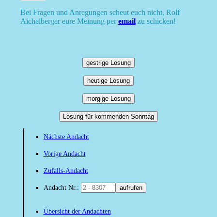
Bei Fragen und Anregungen scheut euch nicht, Rolf
Aichelberger eure Meinung per
email
zu schicken!
gestrige Losung
heutige Losung
morgige Losung
Losung für kommenden Sonntag
Nächste Andacht
Vorige Andacht
Zufalls-Andacht
Andacht Nr.:
aufrufen
Übersicht der Andachten