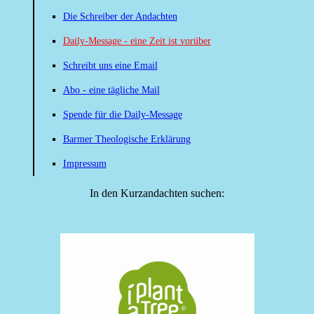
Die Schreiber der Andachten
Daily-Message - eine Zeit ist vorüber
Schreibt uns eine Email
Abo - eine tägliche Mail
Spende für die Daily-Message
Barmer Theologische Erklärung
Impressum
In den Kurzandachten suchen: