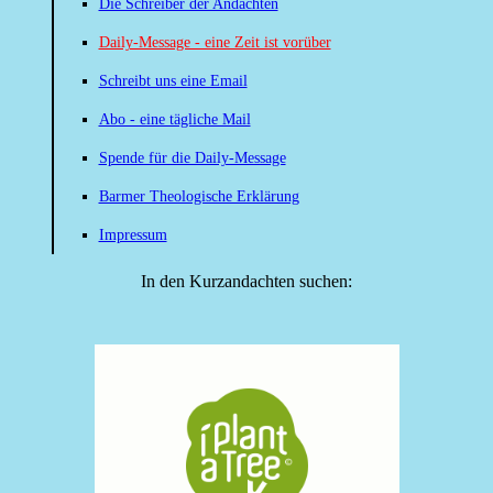
Die Schreiber der Andachten
Daily-Message - eine Zeit ist vorüber
Schreibt uns eine Email
Abo - eine tägliche Mail
Spende für die Daily-Message
Barmer Theologische Erklärung
Impressum
In den Kurzandachten suchen: