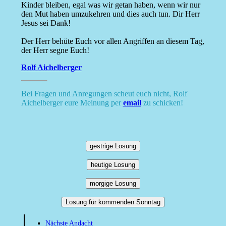
Kinder bleiben, egal was wir getan haben, wenn wir nur
den Mut haben umzukehren und dies auch tun. Dir Herr
Jesus sei Dank!
Der Herr behüte Euch vor allen Angriffen an diesem Tag,
der Herr segne Euch!
Rolf Aichelberger
Bei Fragen und Anregungen scheut euch nicht, Rolf
Aichelberger eure Meinung per
email
zu schicken!
gestrige Losung
heutige Losung
morgige Losung
Losung für kommenden Sonntag
Nächste Andacht