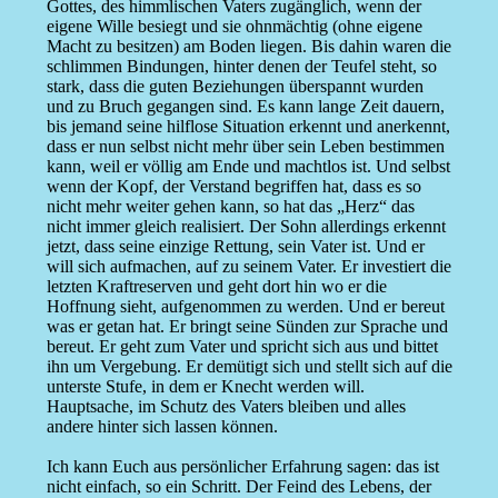
Gottes, des himmlischen Vaters zugänglich, wenn der
eigene Wille besiegt und sie ohnmächtig (ohne eigene
Macht zu besitzen) am Boden liegen. Bis dahin waren die
schlimmen Bindungen, hinter denen der Teufel steht, so
stark, dass die guten Beziehungen überspannt wurden
und zu Bruch gegangen sind. Es kann lange Zeit dauern,
bis jemand seine hilflose Situation erkennt und anerkennt,
dass er nun selbst nicht mehr über sein Leben bestimmen
kann, weil er völlig am Ende und machtlos ist. Und selbst
wenn der Kopf, der Verstand begriffen hat, dass es so
nicht mehr weiter gehen kann, so hat das „Herz“ das
nicht immer gleich realisiert. Der Sohn allerdings erkennt
jetzt, dass seine einzige Rettung, sein Vater ist. Und er
will sich aufmachen, auf zu seinem Vater. Er investiert die
letzten Kraftreserven und geht dort hin wo er die
Hoffnung sieht, aufgenommen zu werden. Und er bereut
was er getan hat. Er bringt seine Sünden zur Sprache und
bereut. Er geht zum Vater und spricht sich aus und bittet
ihn um Vergebung. Er demütigt sich und stellt sich auf die
unterste Stufe, in dem er Knecht werden will.
Hauptsache, im Schutz des Vaters bleiben und alles
andere hinter sich lassen können.
Ich kann Euch aus persönlicher Erfahrung sagen: das ist
nicht einfach, so ein Schritt. Der Feind des Lebens, der