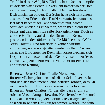
Teufel in dieser Welt, lässt Dich nicht einfach so kampflos
zu deinem Vater ziehen. Er versucht immer wieder Dich
neu zu verführen, Dich zu halten, Dich zu fesseln und
Dich an sich zu binden. Der Sohn hatte sich mit seinem
ausbezahlten Erbe an den Teufel verkauft. Ich kann das
fast nicht beschreiben, wie schwer es fällt, solche
Schulden wieder los zu werden, wenn man nichts mehr
besitzt mit dem man sich selbst loskaufen kann. Doch es
gibt die Hoffnung auf den, der für uns am Kreuz
gestorben ist, der stärker ist als alle Mächte dieser Welt:
Jesus Christus. Und nur dorthin können wir uns
aufmachen, wenn wir gerettet werden wollen. Das heißt
dann, alle Bindungen zu lösen, sich loszusprechen, sich
lossprechen zu lassen und den Gehorsamschritt zu Jesus
Christus zu gehen. Nur von IHM kommt unsere Hilfe
und unsere Rettung.
Bitten wir Jesus Christus für alle Menschen, die an
finstere Mächte gebunden sind, die in Schuld verstrickt
sind und sich nicht mehr alleine befreien können, dass ER
sie davon befreit. Herr Jesus, komm und befreie uns!
Bitten wir Jesus Chrsitus, für uns alle, dass er uns vor
solchen Verstrickungen bewahrt. Herr Jesus bewahre uns!
Und danken wir Gott, wenn er uns die Zusage macht,
dass wir in seinem Haus aufgenommen werden und seine