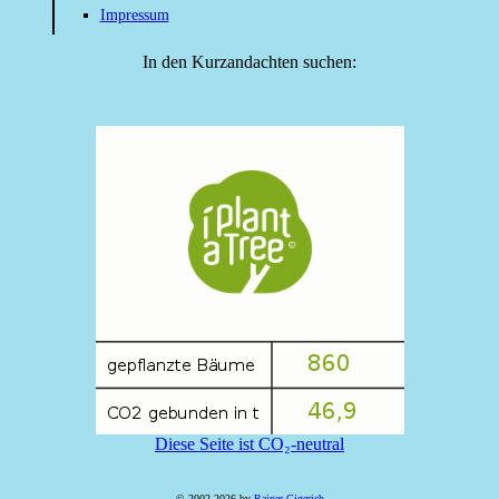
Impressum
In den Kurzandachten suchen:
Diese Seite ist CO₂-neutral
© 2002-2026 by
Rainer Gigerich