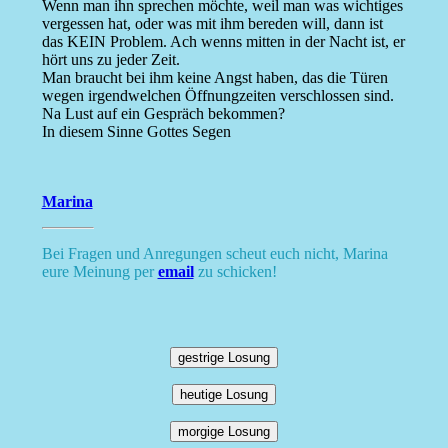
Wenn man ihn sprechen möchte, weil man was wichtiges
vergessen hat, oder was mit ihm bereden will, dann ist
das KEIN Problem. Ach wenns mitten in der Nacht ist, er
hört uns zu jeder Zeit.
Man braucht bei ihm keine Angst haben, das die Türen
wegen irgendwelchen Öffnungzeiten verschlossen sind.
Na Lust auf ein Gespräch bekommen?
In diesem Sinne Gottes Segen
Marina
Bei Fragen und Anregungen scheut euch nicht, Marina
eure Meinung per
email
zu schicken!
gestrige Losung
heutige Losung
morgige Losung