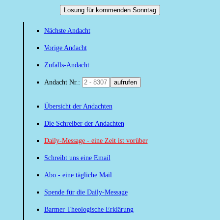
Losung für kommenden Sonntag
Nächste Andacht
Vorige Andacht
Zufalls-Andacht
Andacht Nr.:
aufrufen
Übersicht der Andachten
Die Schreiber der Andachten
Daily-Message - eine Zeit ist vorüber
Schreibt uns eine Email
Abo - eine tägliche Mail
Spende für die Daily-Message
Barmer Theologische Erklärung