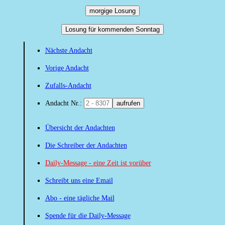
morgige Losung
Losung für kommenden Sonntag
Nächste Andacht
Vorige Andacht
Zufalls-Andacht
Andacht Nr.:
aufrufen
Übersicht der Andachten
Die Schreiber der Andachten
Daily-Message - eine Zeit ist vorüber
Schreibt uns eine Email
Abo - eine tägliche Mail
Spende für die Daily-Message