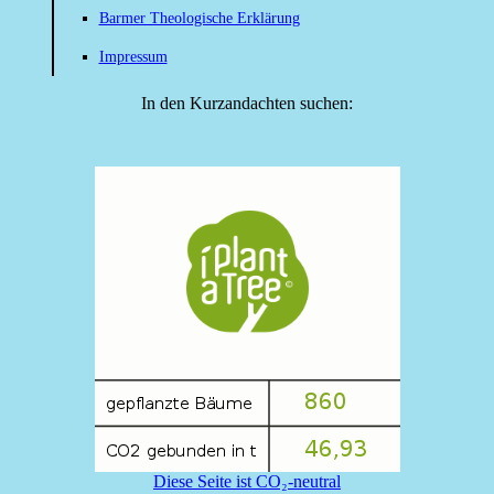
Barmer Theologische Erklärung
Impressum
In den Kurzandachten suchen:
Diese Seite ist CO₂-neutral