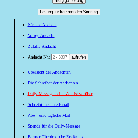
morgige Losung
Losung für kommenden Sonntag
Nächste Andacht
Vorige Andacht
Zufalls-Andacht
Andacht Nr.:
aufrufen
Übersicht der Andachten
Die Schreiber der Andachten
Daily-Message - eine Zeit ist vorüber
Schreibt uns eine Email
Abo - eine tägliche Mail
Spende für die Daily-Message
Barmer Theologische Erklärung