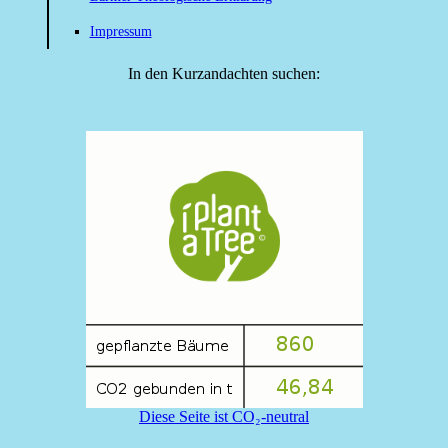
Impressum
In den Kurzandachten suchen:
Diese Seite ist CO₂-neutral