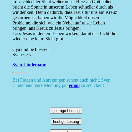
trotz schlechter Sicht weiter unser Herz an Gott halten,
bricht die Sonne in unserem Leben schneller durch als
wir denken. Denn dadurch, dass Jesus für uns am Kreuz
gestorben ist, haben wir die Möglichkeit unsere
Probleme, die sich wie ein Nebel auf unser Leben
bringen, ans Kreuz zu Jesus bríngen.
Lass Jesus in deinem Leben wirken, damit das Licht dir
wieder eine klare Sicht gibt.
Cya und be blessed
Sven <><
Sven Lindemann
Bei Fragen und Anregungen scheut euch nicht, Sven
Lindemann eure Meinung per
email
zu schicken!
gestrige Losung
heutige Losung