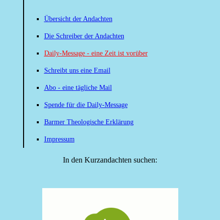
Übersicht der Andachten
Die Schreiber der Andachten
Daily-Message - eine Zeit ist vorüber
Schreibt uns eine Email
Abo - eine tägliche Mail
Spende für die Daily-Message
Barmer Theologische Erklärung
Impressum
In den Kurzandachten suchen: