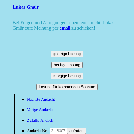
Lukas Gmür
Bei Fragen und Anregungen scheut euch nicht, Lukas
Gmür eure Meinung per
email
zu schicken!
gestrige Losung
heutige Losung
morgige Losung
Losung für kommenden Sonntag
Nächste Andacht
Vorige Andacht
Zufalls-Andacht
Andacht Nr.:
aufrufen