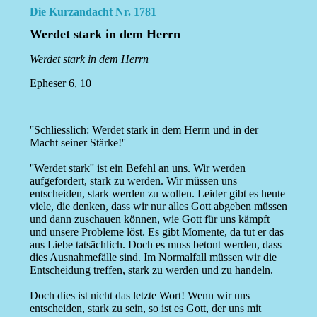
Die Kurzandacht Nr. 1781
Werdet stark in dem Herrn
Werdet stark in dem Herrn
Epheser 6, 10
''Schliesslich: Werdet stark in dem Herrn und in der
Macht seiner Stärke!''
''Werdet stark'' ist ein Befehl an uns. Wir werden
aufgefordert, stark zu werden. Wir müssen uns
entscheiden, stark werden zu wollen. Leider gibt es heute
viele, die denken, dass wir nur alles Gott abgeben müssen
und dann zuschauen können, wie Gott für uns kämpft
und unsere Probleme löst. Es gibt Momente, da tut er das
aus Liebe tatsächlich. Doch es muss betont werden, dass
dies Ausnahmefälle sind. Im Normalfall müssen wir die
Entscheidung treffen, stark zu werden und zu handeln.
Doch dies ist nicht das letzte Wort! Wenn wir uns
entscheiden, stark zu sein, so ist es Gott, der uns mit