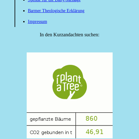
Barmer Theologische Erklärung
Impressum
In den Kurzandachten suchen: