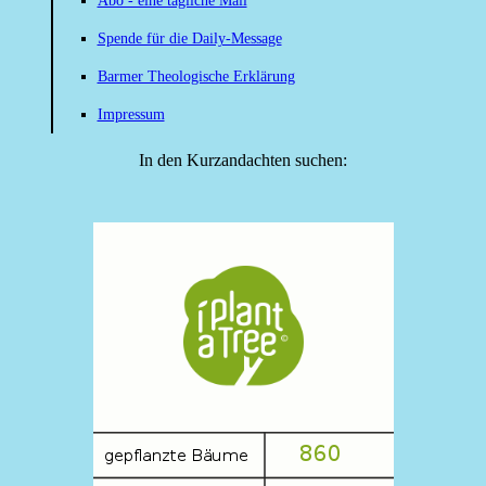
Abo - eine tägliche Mail
Spende für die Daily-Message
Barmer Theologische Erklärung
Impressum
In den Kurzandachten suchen: