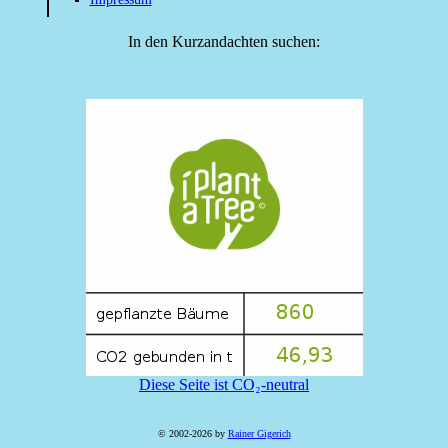
In den Kurzandachten suchen:
Diese Seite ist CO₂-neutral
© 2002-2026 by
Rainer Gigerich