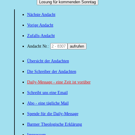
Losung für kommenden Sonntag
Nächste Andacht
Vorige Andacht
Zufalls-Andacht
Andacht Nr.:
aufrufen
Übersicht der Andachten
Die Schreiber der Andachten
Daily-Message - eine Zeit ist vorüber
Schreibt uns eine Email
Abo - eine tägliche Mail
Spende für die Daily-Message
Barmer Theologische Erklärung
Impressum