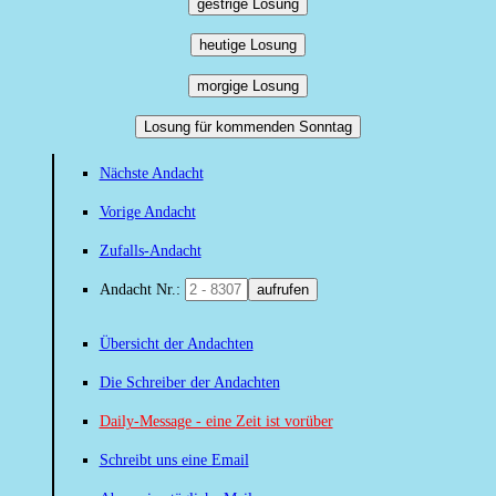
gestrige Losung
heutige Losung
morgige Losung
Losung für kommenden Sonntag
Nächste Andacht
Vorige Andacht
Zufalls-Andacht
Andacht Nr.:
aufrufen
Übersicht der Andachten
Die Schreiber der Andachten
Daily-Message - eine Zeit ist vorüber
Schreibt uns eine Email