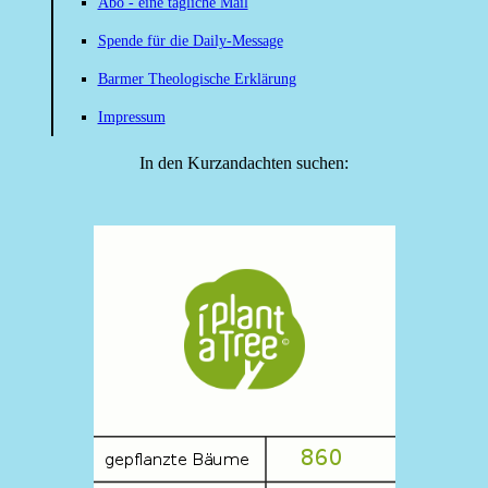
Abo - eine tägliche Mail
Spende für die Daily-Message
Barmer Theologische Erklärung
Impressum
In den Kurzandachten suchen: