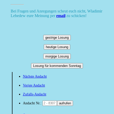
Bei Fragen und Anregungen scheut euch nicht, Wladimir
Lebedew eure Meinung per
email
zu schicken!
gestrige Losung
heutige Losung
morgige Losung
Losung für kommenden Sonntag
Nächste Andacht
Vorige Andacht
Zufalls-Andacht
Andacht Nr.:
aufrufen