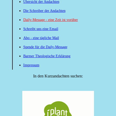
Übersicht der Andachten
Die Schreiber der Andachten
Daily-Message - eine Zeit ist vorüber
Schreibt uns eine Email
Abo - eine tägliche Mail
Spende für die Daily-Message
Barmer Theologische Erklärung
Impressum
In den Kurzandachten suchen: