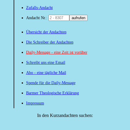
Zufalls-Andacht
Andacht Nr.:
aufrufen
Übersicht der Andachten
Die Schreiber der Andachten
Daily-Message - eine Zeit ist vorüber
Schreibt uns eine Email
Abo - eine tägliche Mail
Spende für die Daily-Message
Barmer Theologische Erklärung
Impressum
In den Kurzandachten suchen: