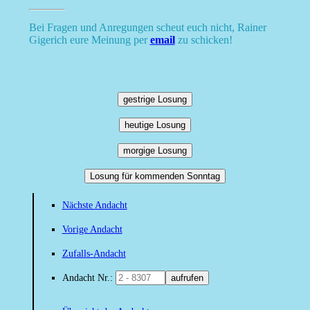
Bei Fragen und Anregungen scheut euch nicht, Rainer
Gigerich eure Meinung per
email
zu schicken!
gestrige Losung
heutige Losung
morgige Losung
Losung für kommenden Sonntag
Nächste Andacht
Vorige Andacht
Zufalls-Andacht
Andacht Nr.:
aufrufen