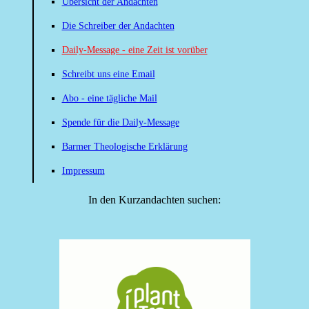
Übersicht der Andachten
Die Schreiber der Andachten
Daily-Message - eine Zeit ist vorüber
Schreibt uns eine Email
Abo - eine tägliche Mail
Spende für die Daily-Message
Barmer Theologische Erklärung
Impressum
In den Kurzandachten suchen: